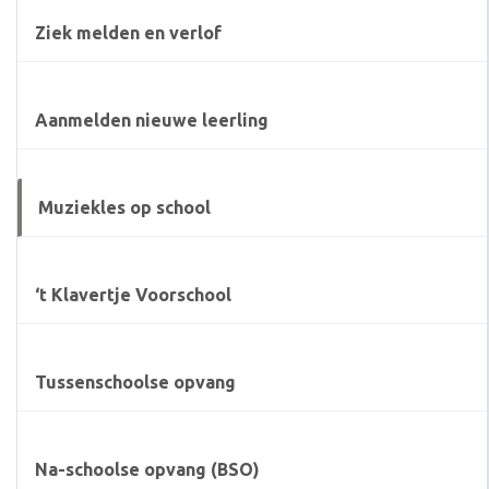
Ziek melden en verlof
Aanmelden nieuwe leerling
Muziekles op school
‘t Klavertje Voorschool
Tussenschoolse opvang
Na-schoolse opvang (BSO)