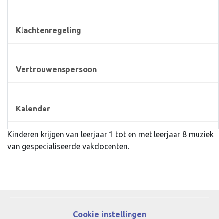
Klachtenregeling
Vertrouwenspersoon
Kalender
Kinderen krijgen van leerjaar 1 tot en met leerjaar 8 muziek
van gespecialiseerde vakdocenten.
Cookie instellingen