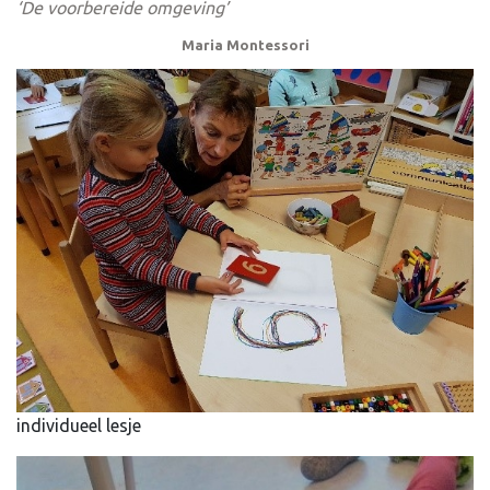
‘De voorbereide omgeving’
Maria Montessori
individueel lesje