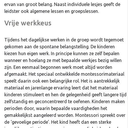
ervan van groot belang. Naast individuele lesjes geeft de
leidster ook algemene lessen en groepslessen.
Vrije werkkeus
Tijdens het dagelijkse werken in de groep wordt tegemoet
gekomen aan de spontane belangstelling. De kinderen
kiezen hun eigen werk. In principe kunnen ze zelf bepalen
wanneer en hoelang ze met bepaalde werkjes bezig willen
zijn. Een eenmaal begonnen werk moet altijd worden
afgemaakt. Het speciaal ontwikkelde montessorimateriaal
speelt daarin ook een belangrijke rol. Het is aantrekkelijk
materiaal en jarenlange ervaring leert dat het materiaal
kinderen stimuleert en hen de gelegenheid geeft langere tijd
zelfstandig en geconcentreerd te oefenen. Kinderen maken
perioden door, waarin bepaalde vaardigheden het
gemakkelijkst aangeleerd worden. Montessori spreekt over
de ‘gevoelige periode’. Het kind heeft dan een sterke