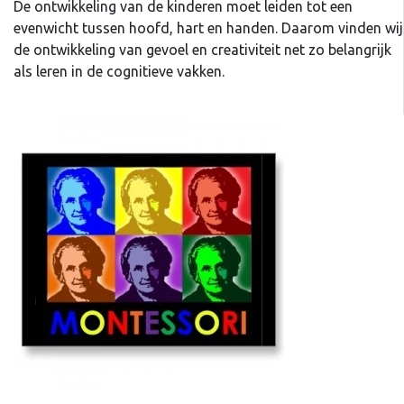
De ontwikkeling van de kinderen moet leiden tot een
evenwicht tussen hoofd, hart en handen. Daarom vinden wij
de ontwikkeling van gevoel en creativiteit net zo belangrijk
als leren in de cognitieve vakken.