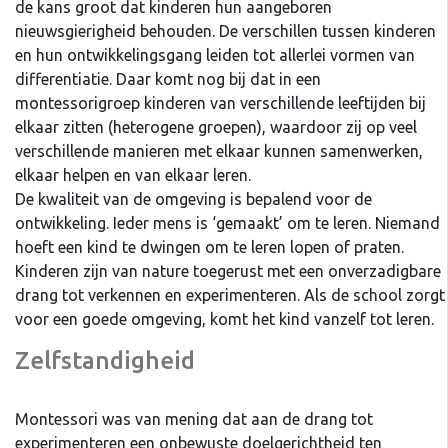
de kans groot dat kinderen hun aangeboren
nieuwsgierigheid behouden. De verschillen tussen kinderen
en hun ontwikkelingsgang leiden tot allerlei vormen van
differentiatie. Daar komt nog bij dat in een
montessorigroep kinderen van verschillende leeftijden bij
elkaar zitten (heterogene groepen), waardoor zij op veel
verschillende manieren met elkaar kunnen samenwerken,
elkaar helpen en van elkaar leren.
De kwaliteit van de omgeving is bepalend voor de
ontwikkeling. Ieder mens is ‘gemaakt’ om te leren. Niemand
hoeft een kind te dwingen om te leren lopen of praten.
Kinderen zijn van nature toegerust met een onverzadigbare
drang tot verkennen en experimenteren. Als de school zorgt
voor een goede omgeving, komt het kind vanzelf tot leren.
Zelfstandigheid
Montessori was van mening dat aan de drang tot
experimenteren een onbewuste doelgerichtheid ten