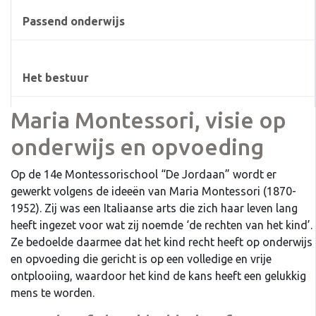
Passend onderwijs
Het bestuur
Maria Montessori, visie op
onderwijs en opvoeding
Op de 14e Montessorischool “De Jordaan” wordt er
gewerkt volgens de ideeën van Maria Montessori (1870-
1952). Zij was een Italiaanse arts die zich haar leven lang
heeft ingezet voor wat zij noemde ‘de rechten van het kind’.
Ze bedoelde daarmee dat het kind recht heeft op onderwijs
en opvoeding die gericht is op een volledige en vrije
ontplooiing, waardoor het kind de kans heeft een gelukkig
mens te worden.