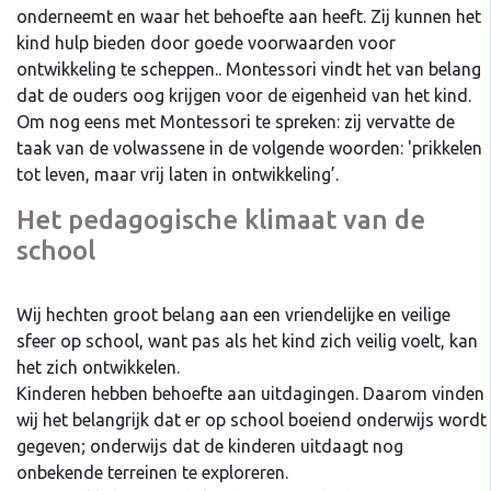
onderneemt en waar het behoefte aan heeft. Zij kunnen het
kind hulp bieden door goede voorwaarden voor
ontwikkeling te scheppen.. Montessori vindt het van belang
dat de ouders oog krijgen voor de eigenheid van het kind.
Om nog eens met Montessori te spreken: zij vervatte de
taak van de volwassene in de volgende woorden: 'prikkelen
tot leven, maar vrij laten in ontwikkeling’.
Het pedagogische klimaat van de
school
Wij hechten groot belang aan een vriendelijke en veilige
sfeer op school, want pas als het kind zich veilig voelt, kan
het zich ontwikkelen.
Kinderen hebben behoefte aan uitdagingen. Daarom vinden
wij het belangrijk dat er op school boeiend onderwijs wordt
gegeven; onderwijs dat de kinderen uitdaagt nog
onbekende terreinen te exploreren.