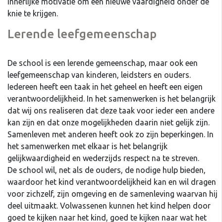
innerlijke motivatie om een nieuwe vaardigheid onder de
knie te krijgen.
Lerende leefgemeenschap
De school is een lerende gemeenschap, maar ook een
leefgemeenschap van kinderen, leidsters en ouders.
Iedereen heeft een taak in het geheel en heeft een eigen
verantwoordelijkheid. In het samenwerken is het belangrijk
dat wij ons realiseren dat deze taak voor ieder een andere
kan zijn en dat onze mogelijkheden daarin niet gelijk zijn.
Samenleven met anderen heeft ook zo zijn beperkingen. In
het samenwerken met elkaar is het belangrijk
gelijkwaardigheid en wederzijds respect na te streven.
De school wil, net als de ouders, de nodige hulp bieden,
waardoor het kind verantwoordelijkheid kan en wil dragen
voor zichzelf, zijn omgeving en de samenleving waarvan hij
deel uitmaakt. Volwassenen kunnen het kind helpen door
goed te kijken naar het kind, goed te kijken naar wat het