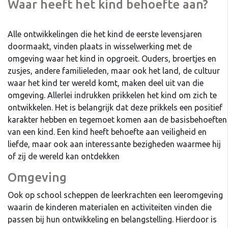
Waar heeft het kind behoefte aan?
Alle ontwikkelingen die het kind de eerste levensjaren
doormaakt, vinden plaats in wisselwerking met de
omgeving waar het kind in opgroeit. Ouders, broertjes en
zusjes, andere familieleden, maar ook het land, de cultuur
waar het kind ter wereld komt, maken deel uit van die
omgeving. Allerlei indrukken prikkelen het kind om zich te
ontwikkelen. Het is belangrijk dat deze prikkels een positief
karakter hebben en tegemoet komen aan de basisbehoeften
van een kind. Een kind heeft behoefte aan veiligheid en
liefde, maar ook aan interessante bezigheden waarmee hij
of zij de wereld kan ontdekken
Omgeving
Ook op school scheppen de leerkrachten een leeromgeving
waarin de kinderen materialen en activiteiten vinden die
passen bij hun ontwikkeling en belangstelling. Hierdoor is