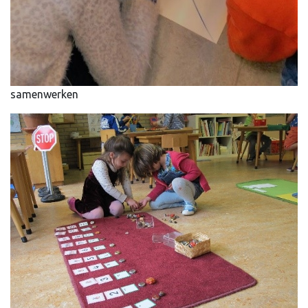
samenwerken